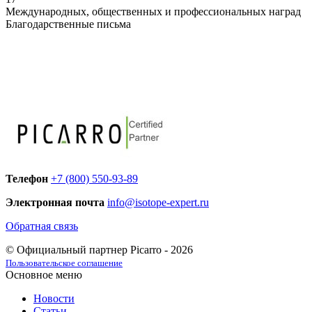
Международных, общественных и профессиональных наград
Благодарственные письма
Телефон
+7 (800) 550-93-89
Электронная почта
info@isotope-expert.ru
Обратная связь
© Официальный партнер Picarro - 2026
Пользовательское соглашение
Основное меню
Новости
Статьи