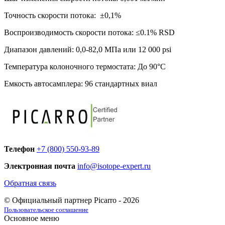
Точность скорости потока: ±0,1%
Воспроизводимость скорости потока: ≤0.1% RSD
Диапазон давлений: 0,0-82,0 MПa или 12 000 psi
Температура колоночного термостата: До 90°С
Емкость автосамплера: 96 стандартных виал
Телефон
+7 (800) 550-93-89
Электронная почта
info@isotope-expert.ru
Обратная связь
© Официальный партнер Picarro - 2026
Пользовательское соглашение
Основное меню