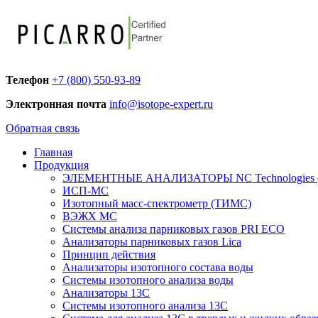
Телефон
+7 (800) 550-93-89
Электронная почта
info@isotope-expert.ru
Обратная связь
Главная
Продукция
ЭЛЕМЕНТНЫЕ АНАЛИЗАТОРЫ NC Technologies (
ИСП-МС
Изотопный масс-спектрометр (ТИМС)
ВЭЖХ МС
Системы анализа парниковых газов PRI ECO
Анализаторы парниковых газов Lica
Принцип действия
Анализаторы изотопного состава воды
Системы изотопного анализа воды
Анализаторы 13C
Системы изотопного анализа 13С