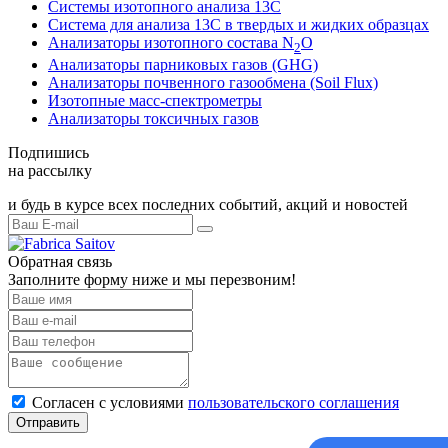
Системы изотопного анализа 13С
Система для анализа 13С в твердых и жидких образцах
Анализаторы изотопного состава N
O
2
Анализаторы парниковых газов (GHG)
Анализаторы почвенного газообмена (Soil Flux)
Изотопные масс-спектрометры
Анализаторы токсичных газов
Подпишись
на рассылку
и будь в курсе всех последних событий, акций и новостей
Обратная связь
Заполните форму ниже и мы перезвоним!
Согласен с условиями
пользовательского соглашения
Отправить