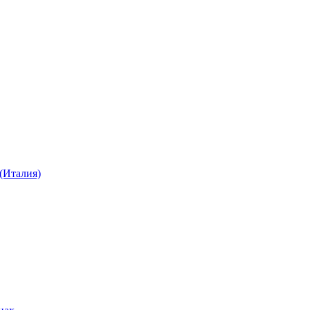
Италия)