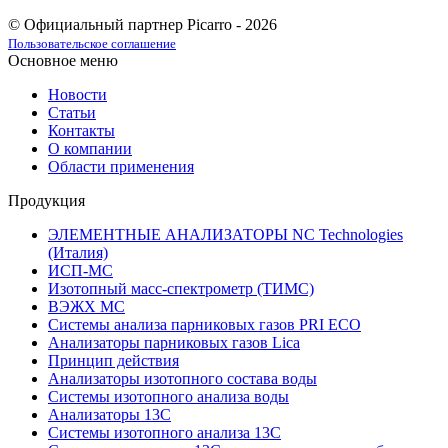
© Официальный партнер Picarro - 2026
Пользовательское соглашение
Основное меню
Новости
Статьи
Контакты
О компании
Области применения
Продукция
ЭЛЕМЕНТНЫЕ АНАЛИЗАТОРЫ NC Technologies
(Италия)
ИСП-МС
Изотопный масс-спектрометр (ТИМС)
ВЭЖХ МС
Системы анализа парниковых газов PRI ECO
Анализаторы парниковых газов Lica
Принцип действия
Анализаторы изотопного состава воды
Системы изотопного анализа воды
Анализаторы 13C
Системы изотопного анализа 13С